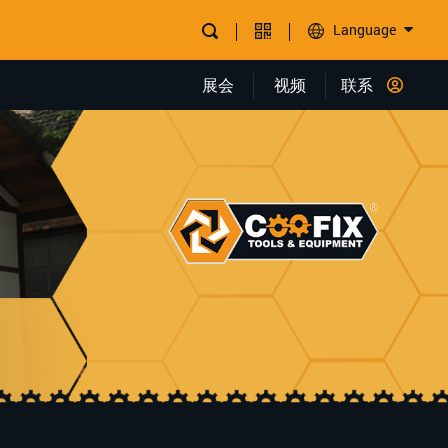
Language
展会
视频
联系