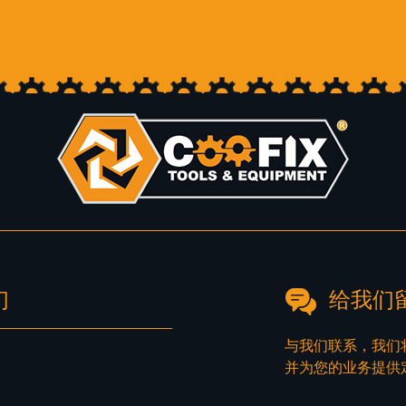
们
给我们
与我们联系，我们
并为您的业务提供