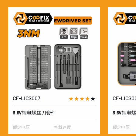
CF-LICS007
★★★★
★
CF-LICS0
3.6V锂电螺丝刀套件
3.6V锂
额定电压
空载速度
额定电压