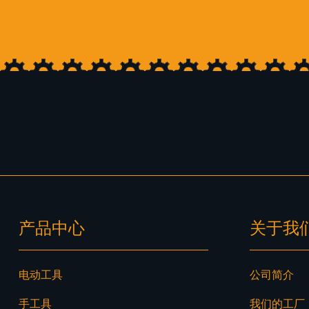
产品中心
关于我
电动工具
公司简介
手工具
我们的工厂