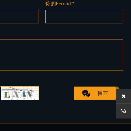
你的E-mail *
留言