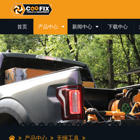
首页
产品中心
新闻中心
下载中心
产品中心
无绳工具