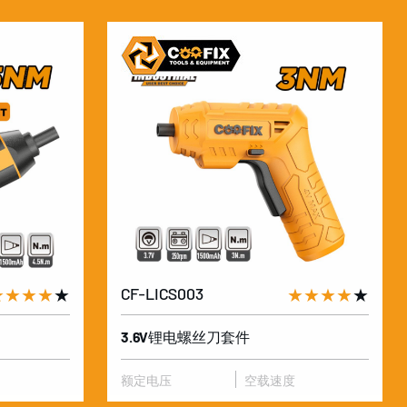
★★★★
★
CF-LICS003
★★★★
★
3.6V锂电螺丝刀套件
额定电压
空载速度