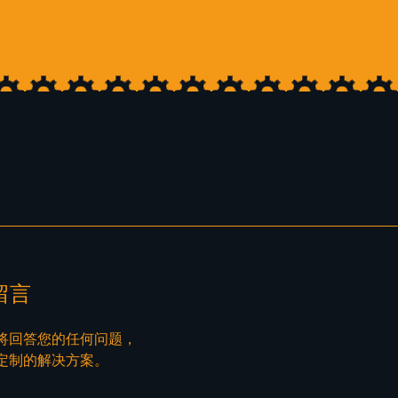
留言
将回答您的任何问题，
定制的解决方案。