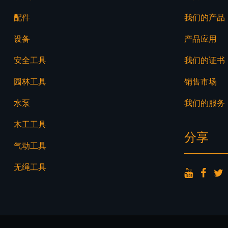
配件
我们的产品
设备
产品应用
安全工具
我们的证书
园林工具
销售市场
水泵
我们的服务
木工工具
分享
气动工具
无绳工具