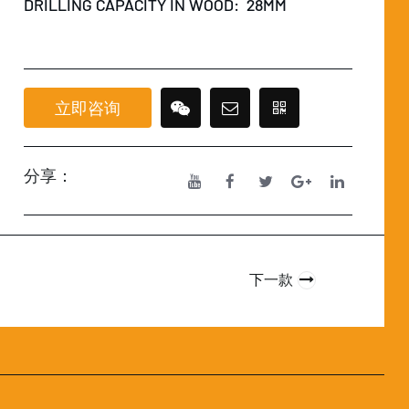
DRILLING CAPACITY IN WOOD: 28MM
立即咨询
分享：
下一款