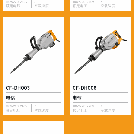
110V/220-240V
/
110V/220-240V
/
额定电压
空载速度
额定电压
空载速度
CF-DH003
CF-DH006
电镐
电镐
110V/220-240V
/
110V/220-240V
/
额定电压
空载速度
额定电压
空载速度