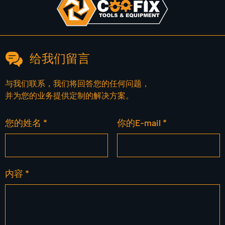
给我们留言
与我们联系，我们将回答您的任何问题，
并为您的业务提供定制的解决方案。
您的姓名 *
你的E-mail *
内容 *