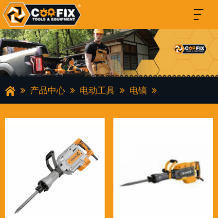
产品中心
电动工具
电镐